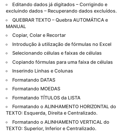
Editando dados já digitados – Corrigindo e
excluindo dados – Recuperando dados excluídos.
QUEBRAR TEXTO – Quebra AUTOMÁTICA e
MANUAL
Copiar, Colar e Recortar
Introdução à utilização de fórmulas no Excel
Selecionando células e faixas de células
Copiando fórmulas para uma faixa de células
Inserindo Linhas e Colunas
Formatando DATAS
Formatando MOEDAS
Formatando TÍTULOS da LISTA
Formatando o ALINHAMENTO HORIZONTAL do
TEXTO: Esquerda, Direita e Centralizado.
Formatando o ALINHAMENTO VERTICAL do
TEXTO: Superior, Inferior e Centralizado.