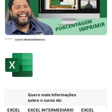
curso de excel basico
Quero mais informações
sobre o curso de:
EXCEL
EXCEL INTERMEDIÁRIO
EXCEL