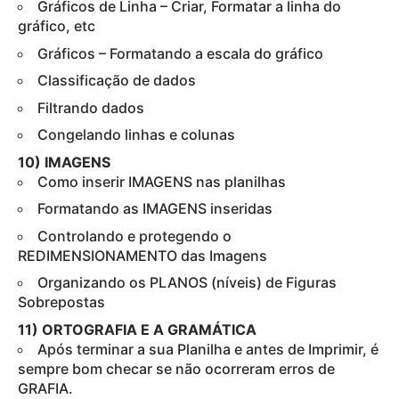
Gráficos de Linha – Criar, Formatar a linha do
gráfico, etc
Gráficos – Formatando a escala do gráfico
Classificação de dados
Filtrando dados
Congelando linhas e colunas
10) IMAGENS
Como inserir IMAGENS nas planilhas
Formatando as IMAGENS inseridas
Controlando e protegendo o
REDIMENSIONAMENTO das Imagens
Organizando os PLANOS (níveis) de Figuras
Sobrepostas
11) ORTOGRAFIA E A GRAMÁTICA
Após terminar a sua Planilha e antes de Imprimir, é
sempre bom checar se não ocorreram erros de
GRAFIA.