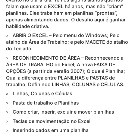
falam que usam o EXCEL há anos, mas não “criam”
planilhas. Eles trabalham em planilhas “prontas”,
apenas alimentando dados. O desafio aqui é ganhar
habilidade criativa.
ABRIR O EXCEL – Pelo menu do Windows; Pelo
atalho da Área de Trabalho; e pelo MACETE do atalho
do Teclado.
RECONHECIMENTO DE ÁREA – Reconhecendo a
ÁREA DE TRABALHO do Excel; A nova FAIXA DE
OPÇÕES (a partir da versão 2007); O que é Planilha;
Qual a diferença entre PLANILHAS e PASTAS de
trabalho; Definindo LINHAS, COLUNAS e CÉLULAS.
Linhas, Colunas e Células
Pasta de trabalho e Planilhas
Como criar, inserir, excluir e mover planilhas
Teclas de movimentação no Excel
Inserindo dados em uma planilha