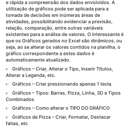
e rápida a compreensão dos dados envolvidos. A
utilização de gráficos pode ser aplicada para a
tomada de decisões em inúmeras áreas de
atividades, possibilitando evidenciar a previsão,
relação, comparação, entre outras variáveis
existentes para a análise de valores. O interessante é
que os Gráficos gerados no Excel são dinâmicos, ou
seja, ao se alterar os valores contidos na planilha, o
gráfico correspondente a estes dados é
automaticamente atualizado.
Gráficos – Criar, Alterar o Tipo, Inserir Títulos,
Alterar a Legenda, etc.
Gráficos – Criar pressionando apenas 1 tecla.
Gráficos – Tipos: Barras, Pizza, Linha, 3D e Tipos
Combinados
Gráficos – Como alterar o TIPO DO GRÁFICO
Gráficos de Pizza – Criar, Formatar, Destacar
fatias, etc