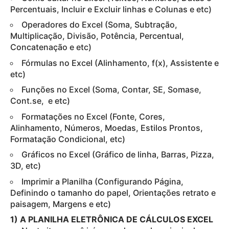
Percentuais, Incluir e Excluir linhas e Colunas e etc)
Operadores do Excel (Soma, Subtração,
Multiplicação, Divisão, Potência, Percentual,
Concatenação e etc)
Fórmulas no Excel (Alinhamento, f(x), Assistente e
etc)
Funções no Excel (Soma, Contar, SE, Somase,
Cont.se, e etc)
Formatações no Excel (Fonte, Cores,
Alinhamento, Números, Moedas, Estilos Prontos,
Formatação Condicional, etc)
Gráficos no Excel (Gráfico de linha, Barras, Pizza,
3D, etc)
Imprimir a Planilha (Configurando Página,
Definindo o tamanho do papel, Orientações retrato e
paisagem, Margens e etc)
1) A PLANILHA ELETRÔNICA DE CÁLCULOS EXCEL