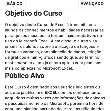
BÁSICO
AVANÇADO
Objetivo do Curso
O objetivo deste Curso de Excel é transmitir aos
alunos os conhecimentos e habilidades necessárias
para que os mesmos se tornem mais produtivos no
uso do Microsoft Excel. Além disso, o curso visa
ensinar os alunos sobre a utilização de funções e
fórmulas variadas, consolidação de dados, criação
de gráficos e mini-gráficos sendo que, ao término
deste curso, o aluno já estará apto a criar planilhas
mais complexas no Microsoft Excel.
Público Alvo
Este Curso é destinado aos usuários iniciantes ou
aos que já utilizam o
EXCEL
com os conhecimentos
adquiridos muitas vezes por informações de colegas
e pesquisas no help da Microsoft, porém na hora de
criar uma planilha partindo do “zero”, as dificuldades