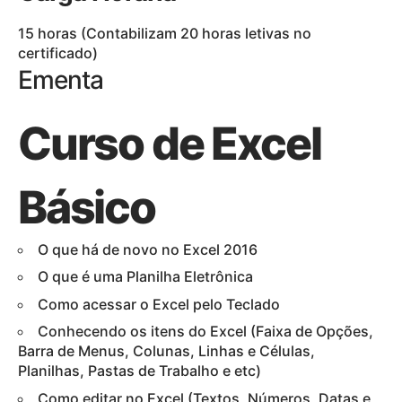
15 horas (Contabilizam 20 horas letivas no
certificado)
Ementa
Curso de Excel
Básico
O que há de novo no Excel 2016
O que é uma Planilha Eletrônica
Como acessar o Excel pelo Teclado
Conhecendo os itens do Excel (Faixa de Opções,
Barra de Menus, Colunas, Linhas e Células,
Planilhas, Pastas de Trabalho e etc)
Como editar no Excel (Textos, Números, Datas e