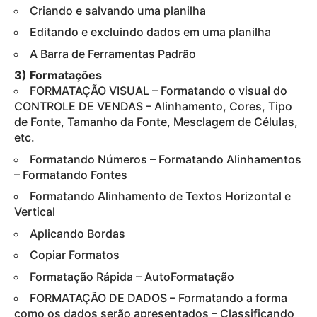
Criando e salvando uma planilha
Editando e excluindo dados em uma planilha
A Barra de Ferramentas Padrão
3) Formatações
FORMATAÇÃO VISUAL – Formatando o visual do
CONTROLE DE VENDAS – Alinhamento, Cores, Tipo
de Fonte, Tamanho da Fonte, Mesclagem de Células,
etc.
Formatando Números – Formatando Alinhamentos
– Formatando Fontes
Formatando Alinhamento de Textos Horizontal e
Vertical
Aplicando Bordas
Copiar Formatos
Formatação Rápida – AutoFormatação
FORMATAÇÃO DE DADOS – Formatando a forma
como os dados serão apresentados – Classificando