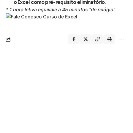
o Excel como pré-requisito eliminatório.
* 1 hora letiva equivale a 45 minutos “de relógio”.