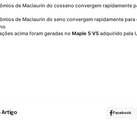
nômios de Maclaurin do cosseno convergem rapidamente p
nômios de Maclaurin do seno convergem rapidamente para 
ações acima foram geradas no
Maple 5 V5
adquirido pela 
 Artigo
Facebook