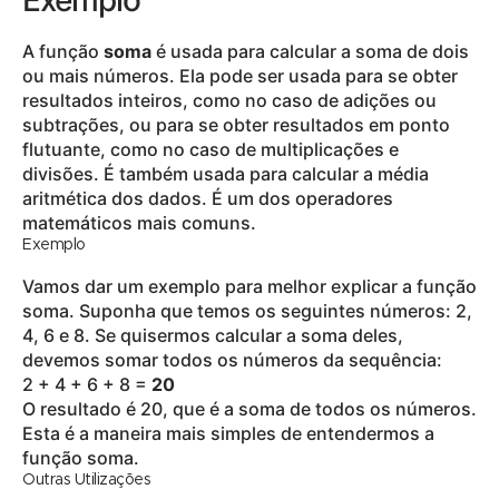
Exemplo
A função
soma
é usada para calcular a soma de dois
ou mais números. Ela pode ser usada para se obter
resultados inteiros, como no caso de adições ou
subtrações, ou para se obter resultados em ponto
flutuante, como no caso de multiplicações e
divisões. É também usada para calcular a média
aritmética dos dados. É um dos operadores
matemáticos mais comuns.
Exemplo
Vamos dar um exemplo para melhor explicar a função
soma. Suponha que temos os seguintes números: 2,
4, 6 e 8. Se quisermos calcular a soma deles,
devemos somar todos os números da sequência:
2 + 4 + 6 + 8 =
20
O resultado é 20, que é a soma de todos os números.
Esta é a maneira mais simples de entendermos a
função soma.
Outras Utilizações