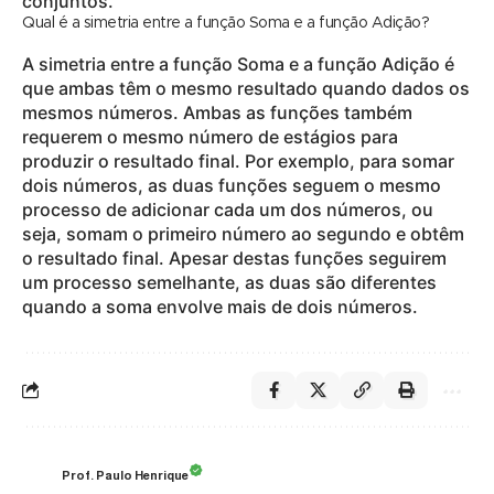
conjuntos.
Qual é a simetria entre a função Soma e a função Adição?
A simetria entre a função Soma e a função Adição é
que ambas têm o mesmo resultado quando dados os
mesmos números. Ambas as funções também
requerem o mesmo número de estágios para
produzir o resultado final. Por exemplo, para somar
dois números, as duas funções seguem o mesmo
processo de adicionar cada um dos números, ou
seja, somam o primeiro número ao segundo e obtêm
o resultado final. Apesar destas funções seguirem
um processo semelhante, as duas são diferentes
quando a soma envolve mais de dois números.
Prof. Paulo Henrique