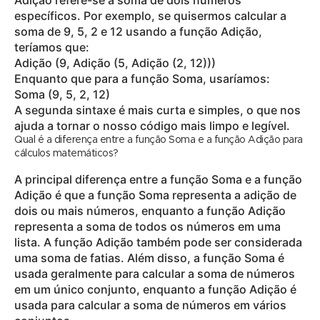
específicos. Por exemplo, se quisermos calcular a
soma de 9, 5, 2 e 12 usando a função Adição,
teríamos que:
Adição (9, Adição (5, Adição (2, 12)))
Enquanto que para a função Soma, usaríamos:
Soma (9, 5, 2, 12)
A segunda sintaxe é mais curta e simples, o que nos
ajuda a tornar o nosso código mais limpo e legível.
Qual é a diferença entre a função Soma e a função Adição para
cálculos matemáticos?
A principal diferença entre a função Soma e a função
Adição é que a função Soma representa a adição de
dois ou mais números, enquanto a função Adição
representa a soma de todos os números em uma
lista. A função Adição também pode ser considerada
uma soma de fatias. Além disso, a função Soma é
usada geralmente para calcular a soma de números
em um único conjunto, enquanto a função Adição é
usada para calcular a soma de números em vários