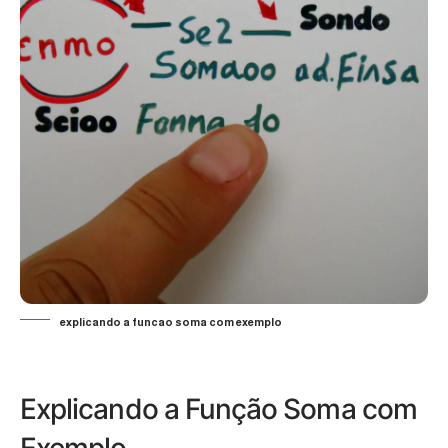
explicando a funcao soma com exemplo
Explicando a Função Soma com