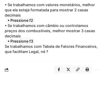
• Se trabalhamos com valores monetários, melhor
que ela esteja formatada para mostrar 2 casas
decimais
• Pressione f2
• Se trabalhamos com câmbio ou controlamos
preços dos combustíveis, melhor mostrar 3 casas
decimais
• Pressione f3
Se trabalhamos com Tabela de Fatores Financeiros,
que facilitam Legal, né ?