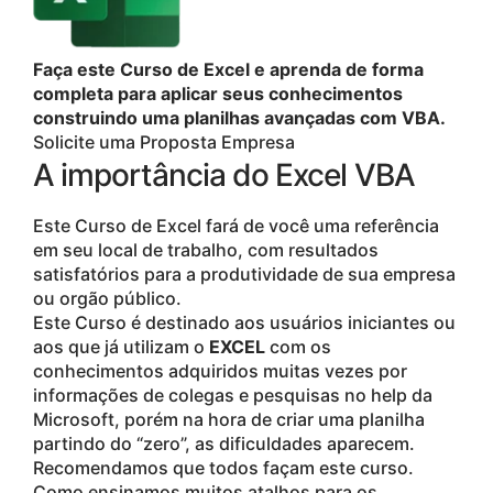
Faça este Curso de Excel e aprenda de forma
completa para aplicar seus conhecimentos
construindo uma planilhas avançadas com VBA.
Solicite uma Proposta Empresa
A importância do Excel VBA
Este Curso de Excel fará de você uma referência
em seu local de trabalho, com resultados
satisfatórios para a produtividade de sua empresa
ou orgão público.
Este Curso é destinado aos usuários iniciantes ou
aos que já utilizam o
EXCEL
com os
conhecimentos adquiridos muitas vezes por
informações de colegas e pesquisas no help da
Microsoft, porém na hora de criar uma planilha
partindo do “zero”, as dificuldades aparecem.
Recomendamos que todos façam este curso.
Como ensinamos muitos atalhos para os