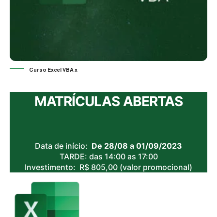
Curso Excel VBA x
MATRÍCULAS ABERTAS
Data de início:
De 28/08 a 01/09/2023
TARDE: das 14:00 as 17:00
Investimento: R$ 805,00 (valor promocional)