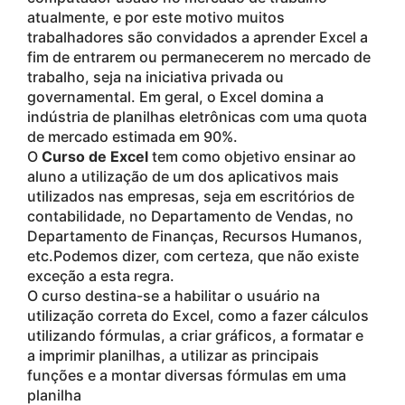
atualmente, e por este motivo muitos
trabalhadores são convidados a aprender Excel a
fim de entrarem ou permanecerem no mercado de
trabalho, seja na iniciativa privada ou
governamental. Em geral, o Excel domina a
indústria de planilhas eletrônicas com uma quota
de mercado estimada em 90%.
O
Curso de Excel
tem como objetivo ensinar ao
aluno a utilização de um dos aplicativos mais
utilizados nas empresas, seja em escritórios de
contabilidade, no Departamento de Vendas, no
Departamento de Finanças, Recursos Humanos,
etc.Podemos dizer, com certeza, que não existe
exceção a esta regra.
O curso destina-se a habilitar o usuário na
utilização correta do Excel, como a fazer cálculos
utilizando fórmulas, a criar gráficos, a formatar e
a imprimir planilhas, a utilizar as principais
funções e a montar diversas fórmulas em uma
planilha