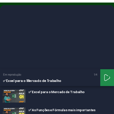
Em reprodução
1
/4
✅ Excel para o Mercado de Trabalho
✅ Excel para o Mercado de Trabalho
✅ As Funções e Fórmulas mais importantes