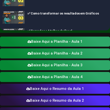
✅ Como transformar os resultados em Gráficos
✅ Segredos e Atalhos do Excel
Baixe Aqui a Planilha - Aula 1
Baixe Aqui a Planilha - Aula 2
Baixe Aqui a Planilha - Aula 3
Baixe Aqui a Planilha - Aula 4
Baixe Aqui o Resumo da Aula 1
Baixe Aqui o Resumo da Aula 2